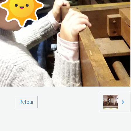
Retour