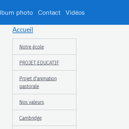
lbum photo
Contact
Vidéos
Accueil
Notre école
PROJET EDUCATIF
Projet d'animation
pastorale
Nos valeurs
Cambridge