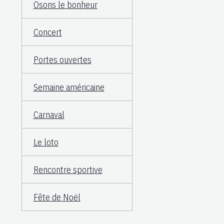
Osons le bonheur
Concert
Portes ouvertes
Semaine américaine
Carnaval
Le loto
Rencontre sportive
Fête de Noël