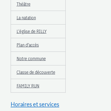
Théâtre
La natation
L'église de RILLY
Plan d'accès
Notre commune
Classe de découverte
FAMILY RUN
Horaires et services