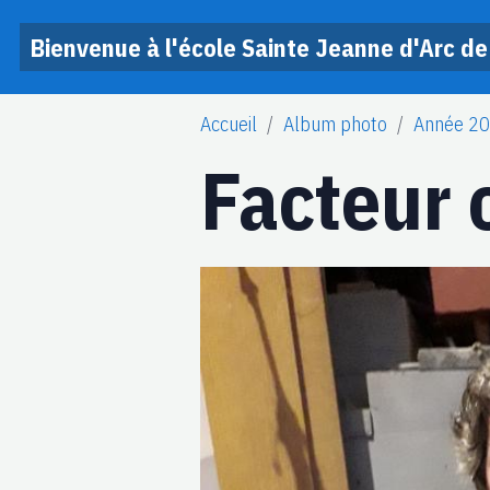
Bienvenue à l'école Sainte Jeanne d'Arc de
Accueil
Album photo
Année 2
Facteur 