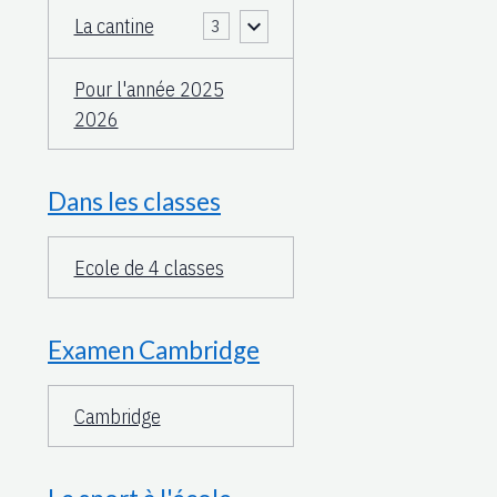
La cantine
3
Pour l'année 2025
2026
Dans les classes
Ecole de 4 classes
Examen Cambridge
Cambridge