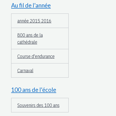
Au fil de l'année
année 2015 2016
800 ans de la
cathédrale
Course d'endurance
Carnaval
100 ans de l'école
Souvenirs des 100 ans