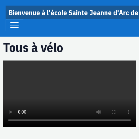
Bienvenue à l'école Sainte Jeanne d'Arc de
Tous à vélo