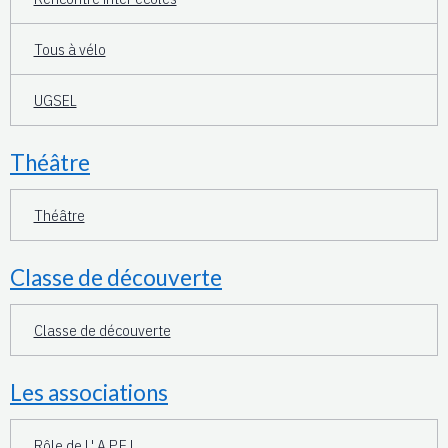
Tous à vélo
UGSEL
Théâtre
Théâtre
Classe de découverte
Classe de découverte
Les associations
Rôle de L' A.P.E.L