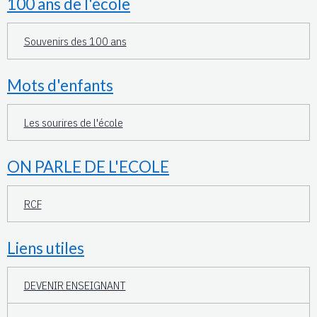
100 ans de l'école
Souvenirs des 100 ans
Mots d'enfants
Les sourires de l'école
ON PARLE DE L'ECOLE
RCF
Liens utiles
DEVENIR ENSEIGNANT