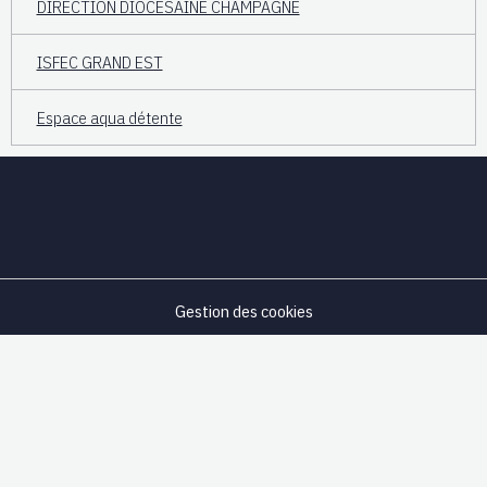
DIRECTION DIOCESAINE CHAMPAGNE
ISFEC GRAND EST
Espace aqua détente
Gestion des cookies