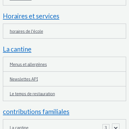
Horaires et services
horaires de l'école
La cantine
Menus et allergènes
Newslettes API
Le temps de restauration
contributions familiales
La cantine
3