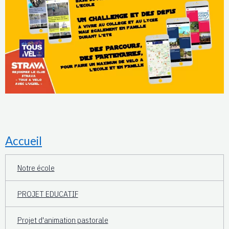
Accueil
Notre école
PROJET EDUCATIF
Projet d'animation pastorale