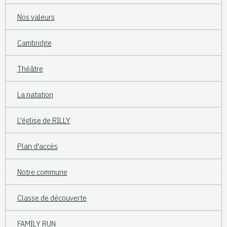
Nos valeurs
Cambridge
Théâtre
La natation
L'église de RILLY
Plan d'accès
Notre commune
Classe de découverte
FAMILY RUN