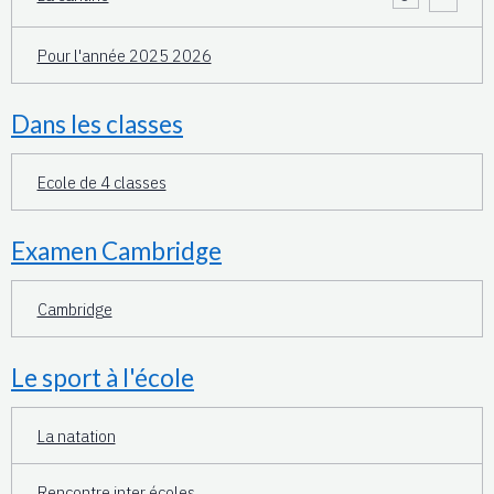
Pour l'année 2025 2026
Dans les classes
Ecole de 4 classes
Examen Cambridge
Cambridge
Le sport à l'école
La natation
Rencontre inter écoles