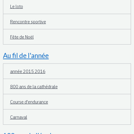
Le loto
Rencontre sportive
Fête de Noël
Au fil de l'année
année 2015 2016
800 ans de la cathédrale
Course d'endurance
Carnaval