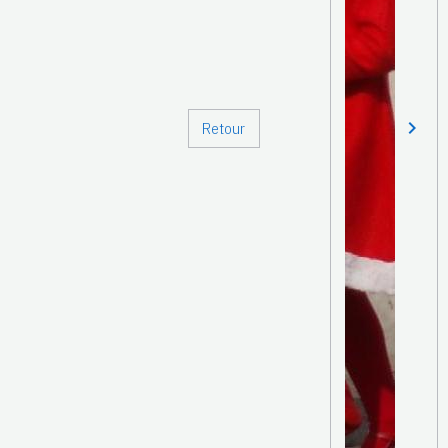
Retour