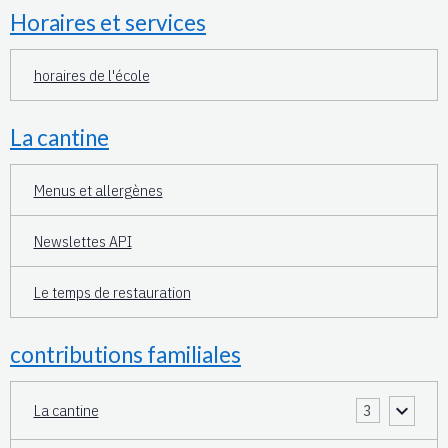
Horaires et services
horaires de l'école
La cantine
Menus et allergènes
Newslettes API
Le temps de restauration
contributions familiales
La cantine
3