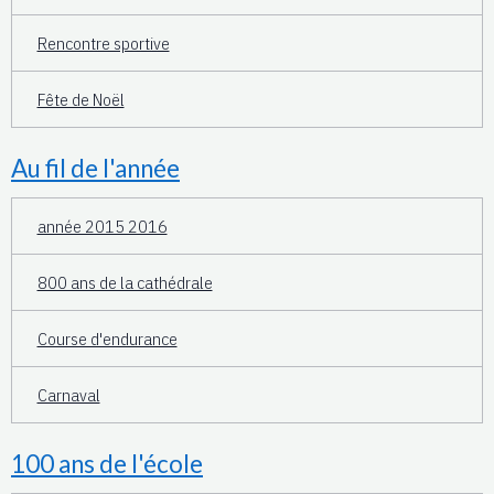
Rencontre sportive
Fête de Noël
Au fil de l'année
année 2015 2016
800 ans de la cathédrale
Course d'endurance
Carnaval
100 ans de l'école