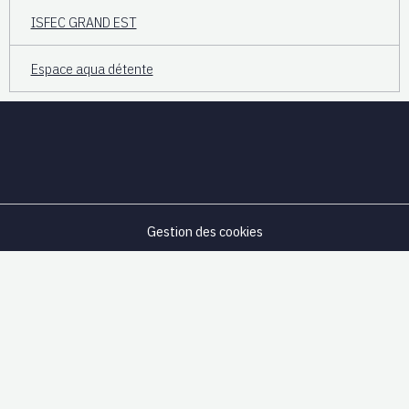
ISFEC GRAND EST
Espace aqua détente
Gestion des cookies