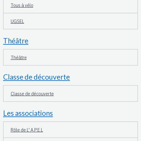
Tous à vélo
UGSEL
Théâtre
Théâtre
Classe de découverte
Classe de découverte
Les associations
Rôle de L' A.P.E.L