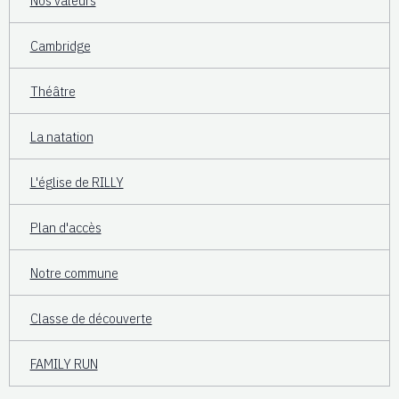
Cambridge
Théâtre
La natation
L'église de RILLY
Plan d'accès
Notre commune
Classe de découverte
FAMILY RUN