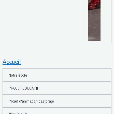
Accueil
Notre école
PROJET EDUCATIF
Projet d'animation pastorale
Nos valeurs