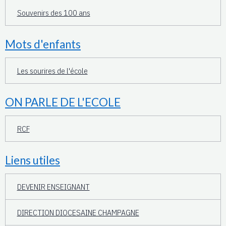
Souvenirs des 100 ans
Mots d'enfants
Les sourires de l'école
ON PARLE DE L'ECOLE
RCF
Liens utiles
DEVENIR ENSEIGNANT
DIRECTION DIOCESAINE CHAMPAGNE