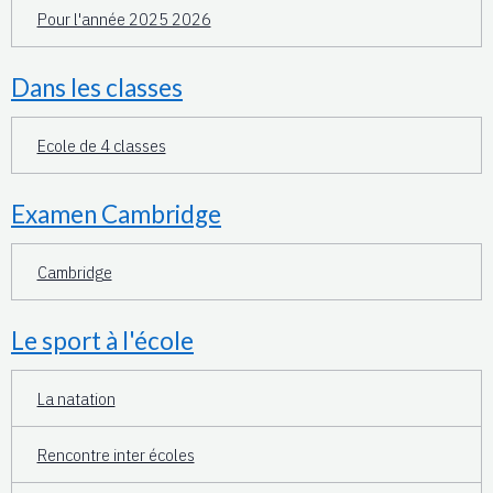
Pour l'année 2025 2026
Dans les classes
Ecole de 4 classes
Examen Cambridge
Cambridge
Le sport à l'école
La natation
Rencontre inter écoles