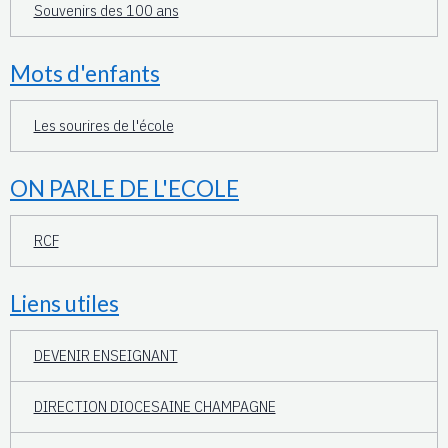
Souvenirs des 100 ans
Mots d'enfants
Les sourires de l'école
ON PARLE DE L'ECOLE
RCF
Liens utiles
DEVENIR ENSEIGNANT
DIRECTION DIOCESAINE CHAMPAGNE