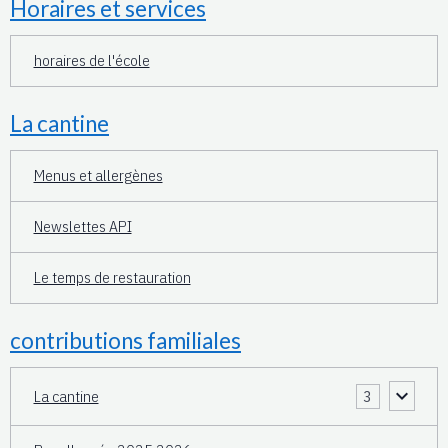
Horaires et services
horaires de l'école
La cantine
Menus et allergènes
Newslettes API
Le temps de restauration
contributions familiales
La cantine
3