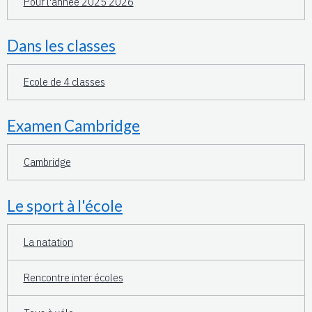
Pour l'année 2025 2026
Dans les classes
Ecole de 4 classes
Examen Cambridge
Cambridge
Le sport à l'école
La natation
Rencontre inter écoles