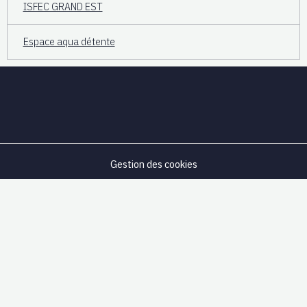
ISFEC GRAND EST
Espace aqua détente
Gestion des cookies