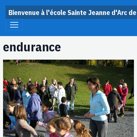
Bienvenue à l'école Sainte Jeanne d'Arc de
endurance