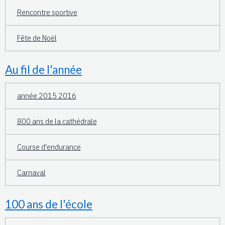
Rencontre sportive
Fête de Noël
Au fil de l'année
année 2015 2016
800 ans de la cathédrale
Course d'endurance
Carnaval
100 ans de l'école