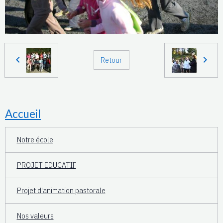
Retour
Accueil
Notre école
PROJET EDUCATIF
Projet d'animation pastorale
Nos valeurs