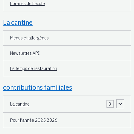
horaires de l'école
La cantine
Menus et allergènes
Newslettes API
Le temps de restauration
contributions familiales
La cantine
3
Pour l'année 2025 2026