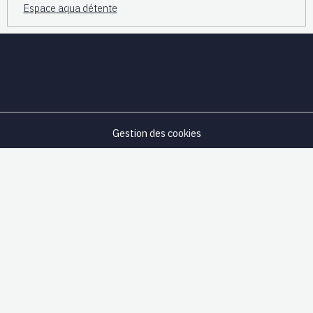
Espace aqua détente
Gestion des cookies