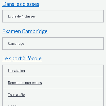
Dans les classes
Ecole de 4 classes
Examen Cambridge
Cambridge
Le sport à l'école
La natation
Rencontre inter écoles
Tous à vélo