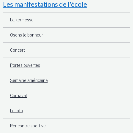
Les manifestations de l'école
La kermesse
Osons le bonheur
Concert
Portes ouvertes
Semaine américaine
Carnaval
Le loto
Rencontre sportive