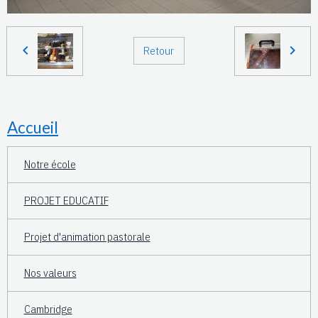
Retour
Accueil
Notre école
PROJET EDUCATIF
Projet d'animation pastorale
Nos valeurs
Cambridge