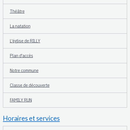
Théâtre
La natation
L'église de RILLY
Plan d'accès
Notre commune
Classe de découverte
FAMILY RUN
Horaires et services