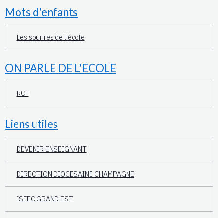
Mots d'enfants
Les sourires de l'école
ON PARLE DE L'ECOLE
RCF
Liens utiles
DEVENIR ENSEIGNANT
DIRECTION DIOCESAINE CHAMPAGNE
ISFEC GRAND EST