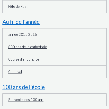
Fête de Noël
Au fil de l'année
année 2015 2016
800 ans de la cathédrale
Course d'endurance
Carnaval
100 ans de l'école
Souvenirs des 100 ans