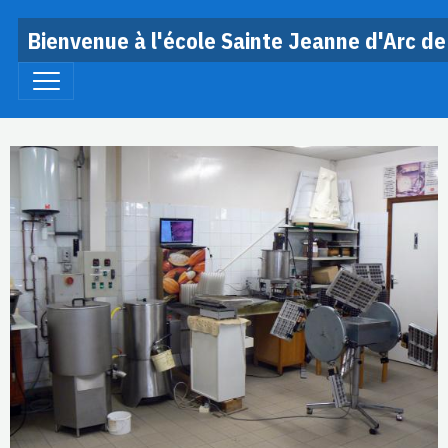
Bienvenue à l'école Sainte Jeanne d'Arc de