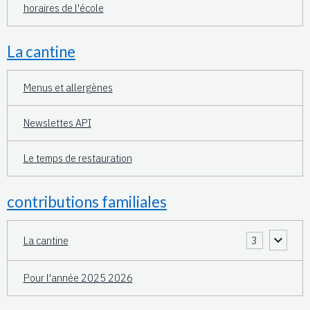
horaires de l'école
La cantine
Menus et allergènes
Newslettes API
Le temps de restauration
contributions familiales
La cantine
3
Pour l'année 2025 2026