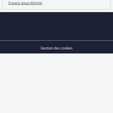
Espace aqua détente
Gestion des cookies