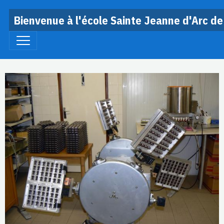
Bienvenue à l'école Sainte Jeanne d'Arc de