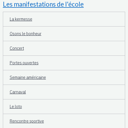
Les manifestations de l'école
La kermesse
Osons le bonheur
Concert
Portes ouvertes
Semaine américaine
Carnaval
Le loto
Rencontre sportive