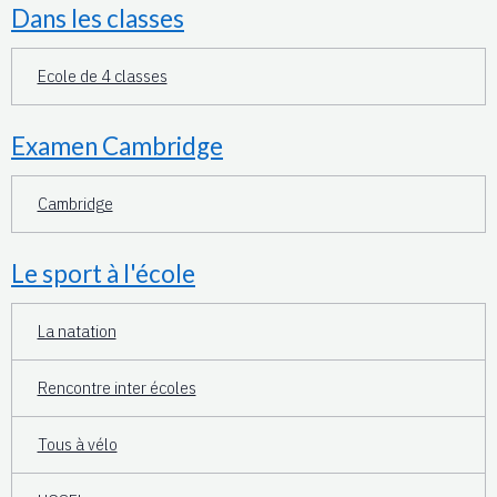
Dans les classes
Ecole de 4 classes
Examen Cambridge
Cambridge
Le sport à l'école
La natation
Rencontre inter écoles
Tous à vélo