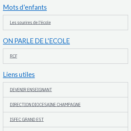
Mots d'enfants
Les sourires de l'école
ON PARLE DE L'ECOLE
RCF
Liens utiles
DEVENIR ENSEIGNANT
DIRECTION DIOCESAINE CHAMPAGNE
ISFEC GRAND EST