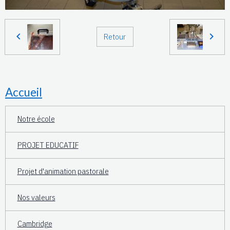
Retour
Accueil
Notre école
PROJET EDUCATIF
Projet d'animation pastorale
Nos valeurs
Cambridge