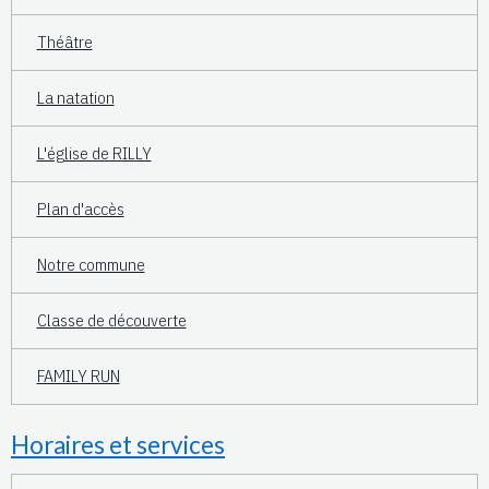
Théâtre
La natation
L'église de RILLY
Plan d'accès
Notre commune
Classe de découverte
FAMILY RUN
Horaires et services