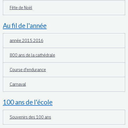
Fête de Noël
Au fil de l'année
année 2015 2016
800 ans de la cathédrale
Course d'endurance
Carnaval
100 ans de l'école
Souvenirs des 100 ans