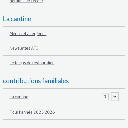
horaires de l'école
La cantine
Menus et allergènes
Newslettes API
Le temps de restauration
contributions familiales
La cantine
3
Pour l'année 2025 2026