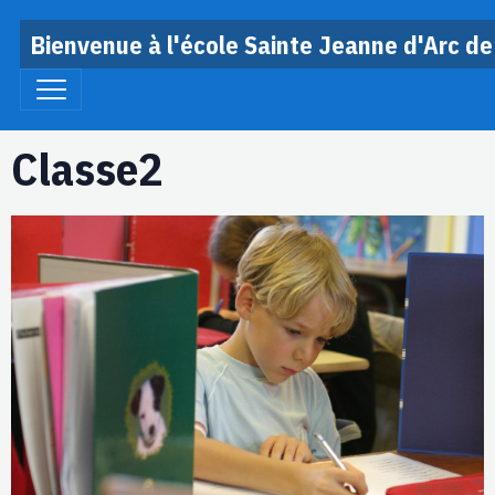
Bienvenue à l'école Sainte Jeanne d'Arc de
Classe2