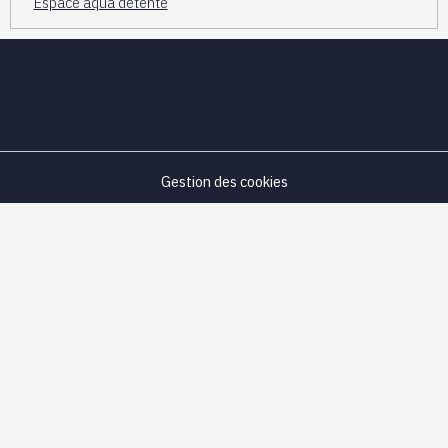
Espace aqua détente
Gestion des cookies