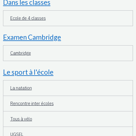
Dans les classes
Ecole de 4 classes
Examen Cambridge
Cambridge
Le sport à l'école
La natation
Rencontre inter écoles
Tous à vélo
UGSEL