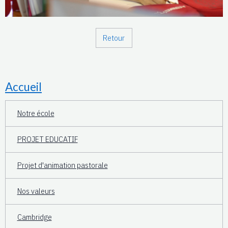
Retour
Accueil
Notre école
PROJET EDUCATIF
Projet d'animation pastorale
Nos valeurs
Cambridge