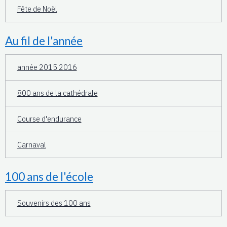
Fête de Noël
Au fil de l'année
année 2015 2016
800 ans de la cathédrale
Course d'endurance
Carnaval
100 ans de l'école
Souvenirs des 100 ans