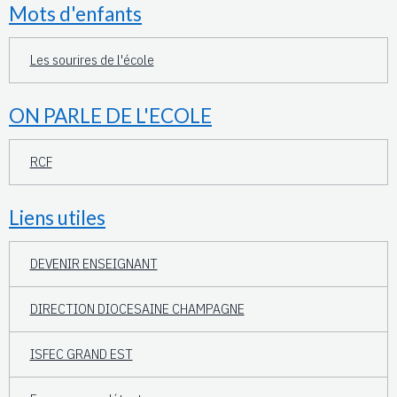
Mots d'enfants
Les sourires de l'école
ON PARLE DE L'ECOLE
RCF
Liens utiles
DEVENIR ENSEIGNANT
DIRECTION DIOCESAINE CHAMPAGNE
ISFEC GRAND EST