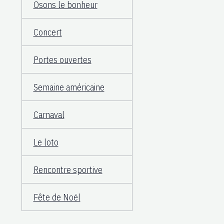
Osons le bonheur
Concert
Portes ouvertes
Semaine américaine
Carnaval
Le loto
Rencontre sportive
Fête de Noël