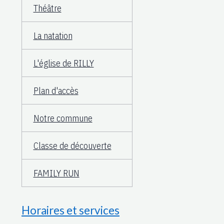
Théâtre
La natation
L'église de RILLY
Plan d'accès
Notre commune
Classe de découverte
FAMILY RUN
Horaires et services