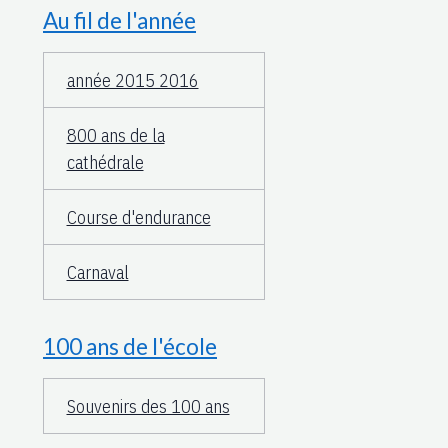
Au fil de l'année
année 2015 2016
800 ans de la
cathédrale
Course d'endurance
Carnaval
100 ans de l'école
Souvenirs des 100 ans