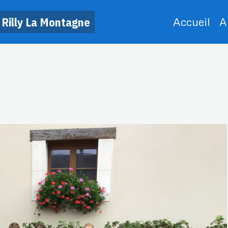
 Rilly La Montagne
Accueil
A