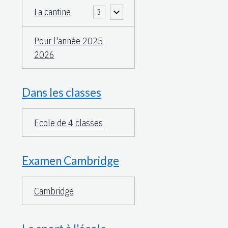
La cantine
3
Pour l'année 2025
2026
Dans les classes
Ecole de 4 classes
Examen Cambridge
Cambridge