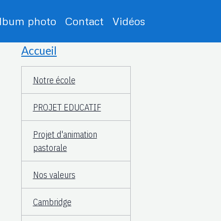
lbum photo
Contact
Vidéos
Accueil
Notre école
PROJET EDUCATIF
Projet d'animation
pastorale
Nos valeurs
Cambridge