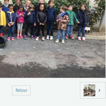
Retour