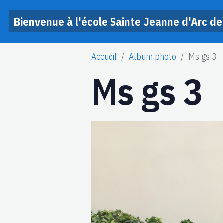
Bienvenue à l'école Sainte Jeanne d'Arc de
Accueil
Album photo
Ms gs 3
Ms gs 3