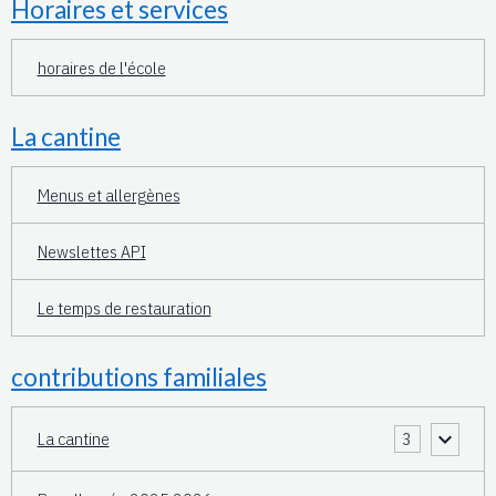
Horaires et services
horaires de l'école
La cantine
Menus et allergènes
Newslettes API
Le temps de restauration
contributions familiales
La cantine
3