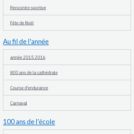
Rencontre sportive
Fête de Noël
Au fil de l'année
année 2015 2016
800 ans de la cathédrale
Course d'endurance
Carnaval
100 ans de l'école