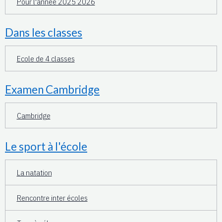
Pour l'année 2025 2026
Dans les classes
Ecole de 4 classes
Examen Cambridge
Cambridge
Le sport à l'école
La natation
Rencontre inter écoles