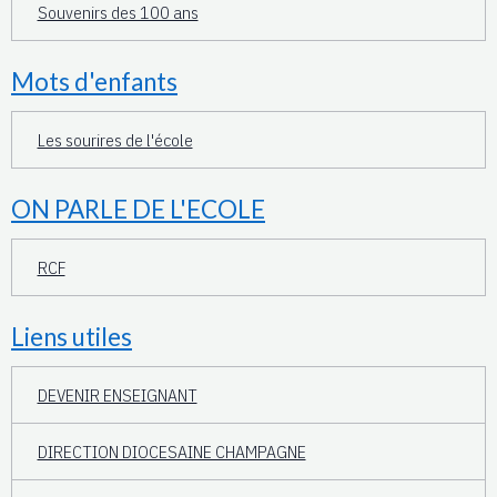
Souvenirs des 100 ans
Mots d'enfants
Les sourires de l'école
ON PARLE DE L'ECOLE
RCF
Liens utiles
DEVENIR ENSEIGNANT
DIRECTION DIOCESAINE CHAMPAGNE