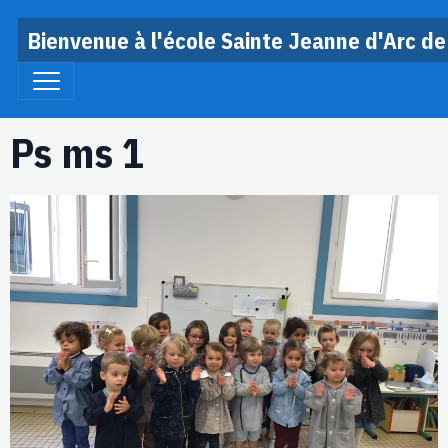
Bienvenue à l'école Sainte Jeanne d'Arc de
Ps ms 1