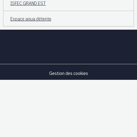
ISFEC GRAND EST
Espace aqua détente
Gestion des cookies