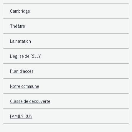
Cambridge
Théâtre
La natation
L'église de RILLY
Plan d'accès
Notre commune
Classe de découverte
FAMILY RUN