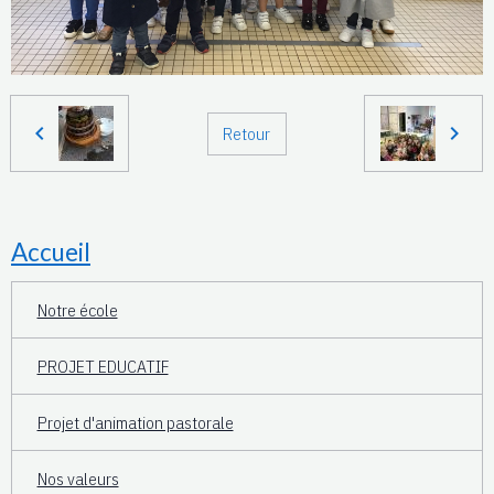
Retour
Accueil
Notre école
PROJET EDUCATIF
Projet d'animation pastorale
Nos valeurs