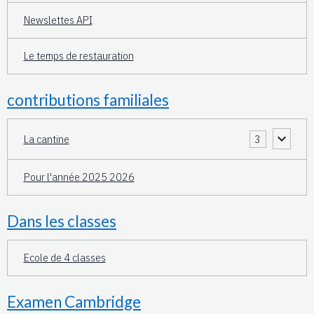
Newslettes API
Le temps de restauration
contributions familiales
La cantine
3
Pour l'année 2025 2026
Dans les classes
Ecole de 4 classes
Examen Cambridge