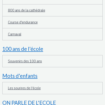
800 ans de la cathédrale
Course d'endurance
Carnaval
100 ans de l'école
Souvenirs des 100 ans
Mots d'enfants
Les sourires de l'école
ON PARLE DE L'ECOLE