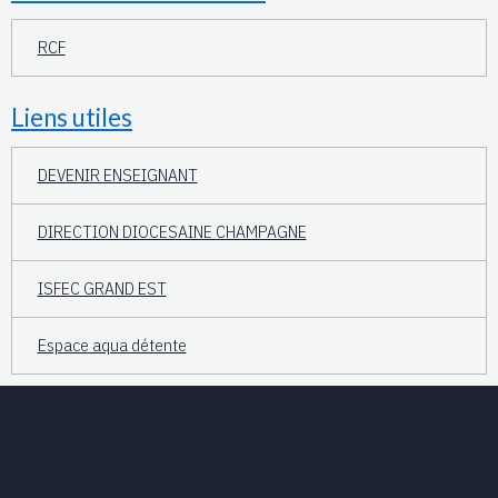
RCF
Liens utiles
DEVENIR ENSEIGNANT
DIRECTION DIOCESAINE CHAMPAGNE
ISFEC GRAND EST
Espace aqua détente