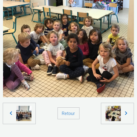
Retour