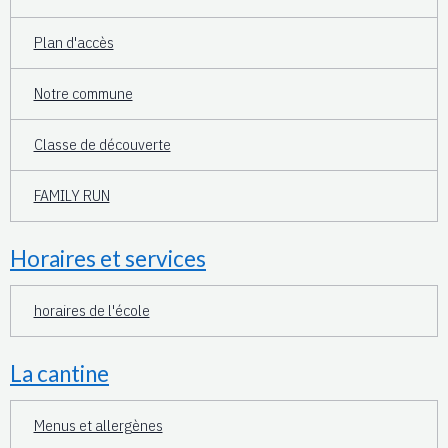
Plan d'accès
Notre commune
Classe de découverte
FAMILY RUN
Horaires et services
horaires de l'école
La cantine
Menus et allergènes