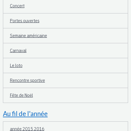
Concert
Portes ouvertes
Semaine américaine
Carnaval
Le loto
Rencontre sportive
Fête de Noël
Au fil de l'année
année 2015 2016