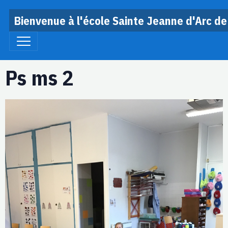
Bienvenue à l'école Sainte Jeanne d'Arc de
Ps ms 2