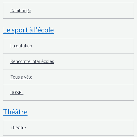
Cambridge
Le sport à l'école
La natation
Rencontre inter écoles
Tous à vélo
UGSEL
Théâtre
Théâtre