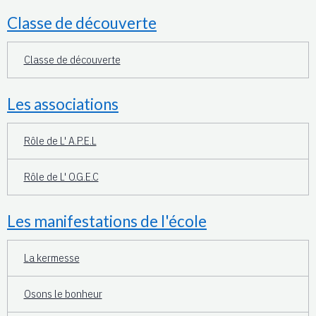
Classe de découverte
Classe de découverte
Les associations
Rôle de L' A.P.E.L
Rôle de L' O.G.E.C
Les manifestations de l'école
La kermesse
Osons le bonheur