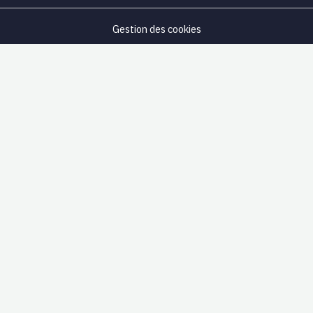
Gestion des cookies